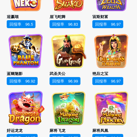
迎赢喵
眉飞蛇舞
宙斯财富
回报率
96.5
回报率
96.83
回报率
96.97
蓝幽魅影
武圣关公
艳后之宝
回报率
96.92
回报率
96.99
回报率
96.97
好运龙龙
麻将飞龙
麻将凤凰