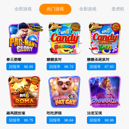
全部游戏
热门游戏
全新游戏
老虎机
拳王榮耀
糖糖派对
糖糖圣诞派对
回报率
96.95
回报率
96.72
回报率
97.93
羅馬競技場
吃吃胖猫
法老宝境
回报率
96.75
回报率
96.84
回报率
96.96