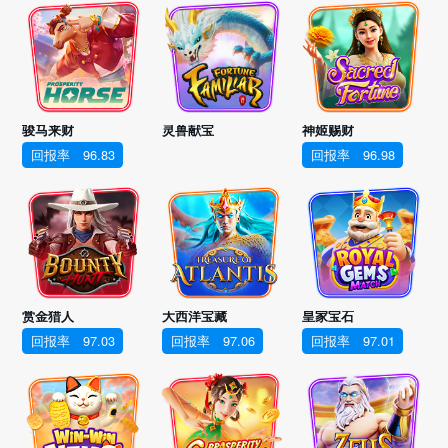
骏马来财
灵兽献宝
神姬赐财
回报率
96.83
回报率
96.98
赏金猎人
大西洋宝藏
皇家宝石
回报率
97.03
回报率
97.06
回报率
97.01