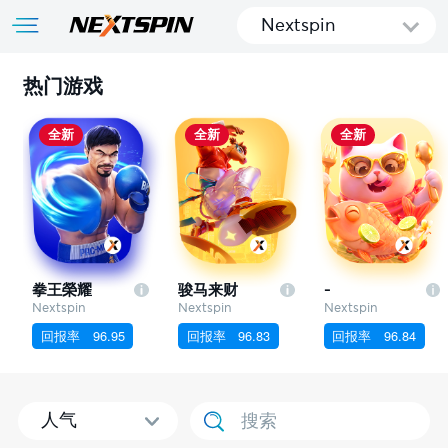
Nextspin
热门游戏
全新
全新
全新
拳王榮耀
骏马来财
-
Nextspin
Nextspin
Nextspin
回报率
96.95
回报率
96.83
回报率
96.84
人气