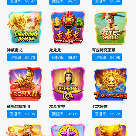
回报率
96.97
回报率
96.75
回报率
96.94
神威雷龙
龙龙龙
阿兹特克宝藏
回报率
96.75
回报率
96.87
回报率
96.98
羅馬競技場 II
埃及女神
七龙盛世
回报率
97.05
回报率
97.06
回报率
96.72