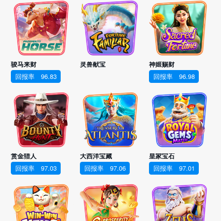
骏马来财
灵兽献宝
神姬赐财
回报率
96.83
回报率
96.98
赏金猎人
大西洋宝藏
皇家宝石
回报率
97.03
回报率
97.06
回报率
97.01