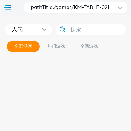
pathTitle./games/KM-TABLE-021
人气
全部游戏
热门游戏
全新游戏