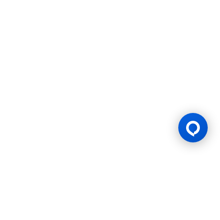
Malaysia