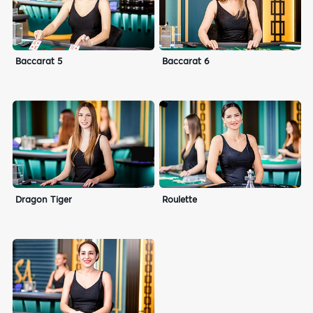
Baccarat 5
Baccarat 6
Dragon Tiger
Roulette