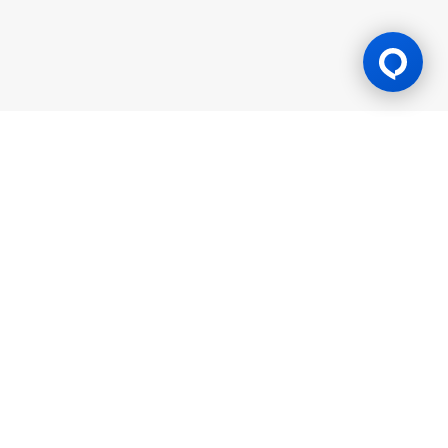
游戏许可证
BK8 由 Mettlemind Tech Ltd.（注册号：15779）运营，注册地址
位于科摩罗联盟安茹安自治岛穆察穆都市Hamchako区。BK8持有
科摩罗联盟安茹安自治岛政府颁发的合法牌照（许可证号：ALSI-
202504032-FI2），并受其监管。BK8已通过全部监管合规审查，
获得法律授权可开展一切机会游戏与投注活动。