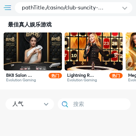
pathTitle./casino/club-suncity-
playboy
最佳真人娱乐游戏
热门
热门
BK8 Salon Prive Baccarat
Lightning Roulette
Meg
Evolution Gaming
Evolution Gaming
Evol
人气