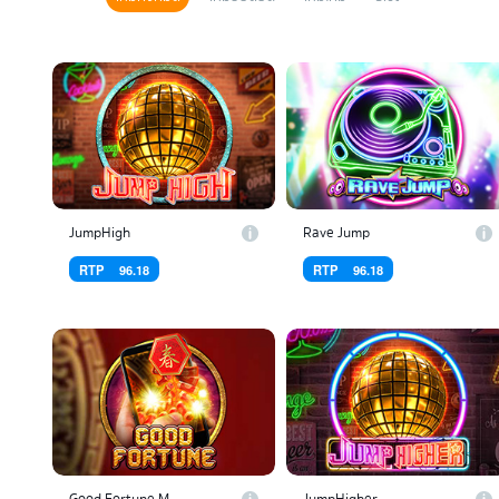
JumpHigh
Rave Jump
RTP
96.18
RTP
96.18
Good Fortune M
JumpHigher