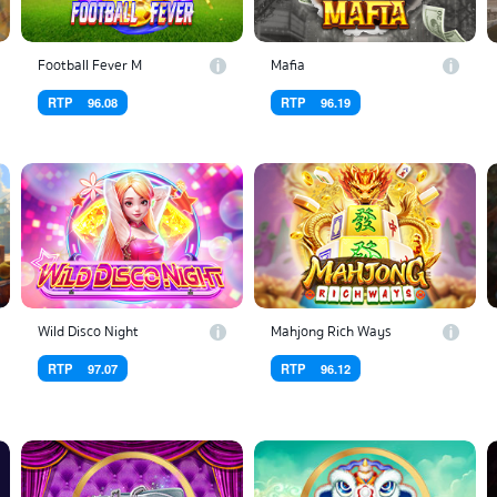
Football Fever M
Mafia
RTP
96.08
RTP
96.19
Wild Disco Night
Mahjong Rich Ways
RTP
97.07
RTP
96.12