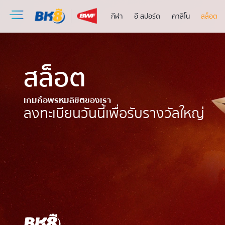
กีฬา
อี สปอร์ต
คาสิโน
สล็อต
สล็อต
เกมคือพรหมลิขิตของเรา
ลงทะเบียนวันนี้เพื่อรับรางวัลใหญ่