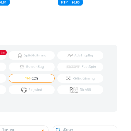
96.84
RTP
96.83
ใหม่
Spadegaming
Advantplay
GoldenBay
FastSpin
CQ9
Relax Gaming
Skywind
Rich88
เป็นที่นิยม