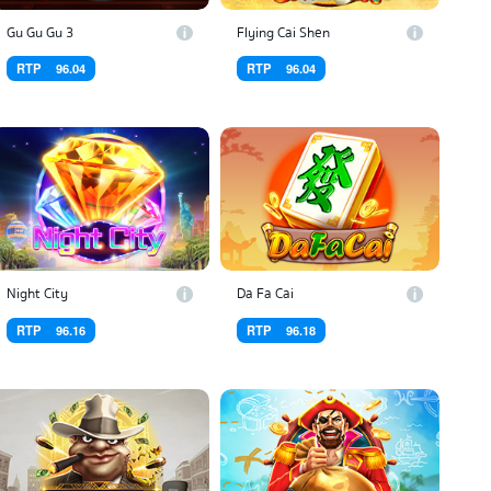
Gu Gu Gu 3
Flying Cai Shen
RTP
96.04
RTP
96.04
Night City
Da Fa Cai
RTP
96.16
RTP
96.18