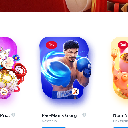
ใหม่
ใหม่
BK8 Starlight Princess
Pac-Man's Glory
Nom N
Nextspin
Nextspi