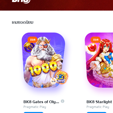
เกมยอดนิยม
ฮอต
ฮอต
BK8 Gates of Olympus 1000
Pragmatic Play
Pragmatic Play