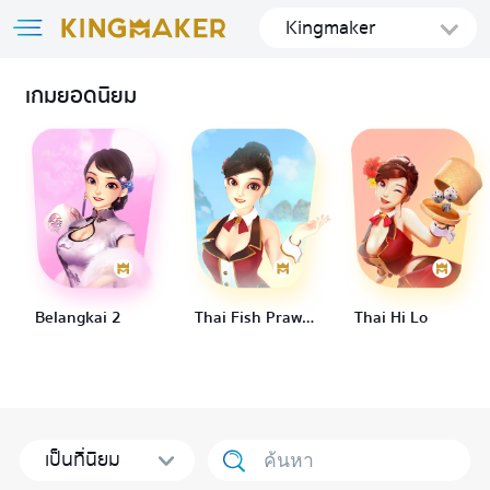
Kingmaker
เกมยอดนิยม
Belangkai 2
Thai Fish Prawn Crab
Thai Hi Lo
เป็นที่นิยม