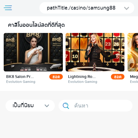
pathTitle./casino/samsung88
คาสิโนออนไลน์สดที่ดีที่สุด
BK8 Salon Prive Baccarat
Lightning Roulette
Meg
ฮอต
ฮอต
Evolution Gaming
Evolution Gaming
Evol
เป็นที่นิยม