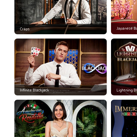
SA Gaming / Dragon Tiger
y**yi*
EBET / Baccarat
*u*z**
Japanese B
Craps
Evolution Gaming / Roulette
t*e*e
EBET / Baccarat
*r**g
SA Gaming / SIC BO
*i**e*
SA Gaming / Dragon Tiger
z**i*
Infinite Blackjack
Lightning B
AE Casino / Baccarat
j*sh*
AE Casino / Baccarat
h*n*r
SA Gaming / Dragon Tiger
s*b**
AE Casino / Baccarat
*r*n*