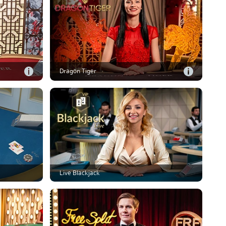
Dragon Tiger
Live Blackjack