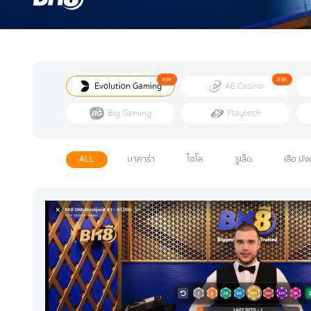
ฮอต
ฮอต
Evolution Gaming
AE Casino
Big Gaming
Playtech
ALL
บาคาร่า
ไฮโล
รูเล็ต
เสือ มั
AE Casino / Baccarat
j*sh*
AE Casino / Baccarat
h*n*r
SA Gaming / Dragon Tiger
s*b**
AE Casino / Baccarat
*r*n*
SA Gaming / Baccarat
*a*b*