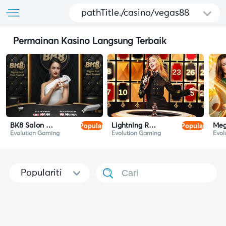
pathTitle./casino/vegas88
Permainan Kasino Langsung Terbaik
Popular
Popular
BK8 Salon Prive Baccarat
Lightning Roulette
Meg
Evolution Gaming
Evolution Gaming
Evol
Populariti