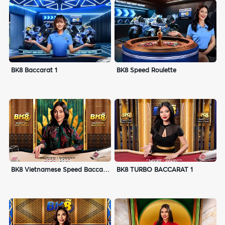
BK8 Baccarat 1
BK8 Speed Roulette
BK8 Vietnamese Speed Baccarat
BK8 TURBO BACCARAT 1