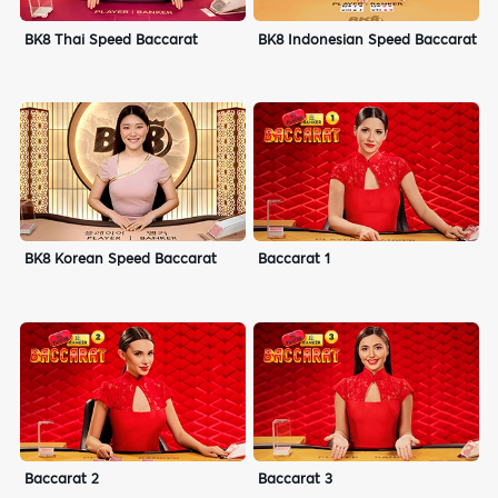
BK8 Thai Speed Baccarat
BK8 Indonesian Speed Baccarat
BK8 Korean Speed Baccarat
Baccarat 1
Baccarat 2
Baccarat 3