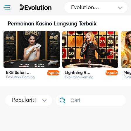
Evolution
Gaming
Permainan Kasino Langsung Terbaik
Popular
Popular
BK8 Salon Prive Baccarat
Lightning Roulette
Meg
Evolution Gaming
Evolution Gaming
Evol
Populariti