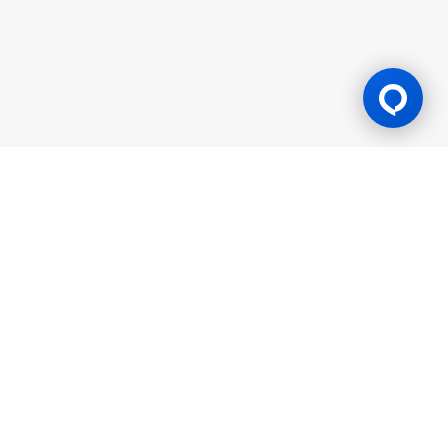
Lesen Permainan
BK8 diuruskan oleh Mettlemind Tech Ltd., nombor pendaftaran:
15779, dengan alamat berdaftar di Hamchako, Mutsamudu,
Pulau Autonomi Anjouan, Kesatuan Comoros. BK8 berlesen dan
dikawal selia oleh Kerajaan Pulau Autonomi Anjouan, Kesatuan