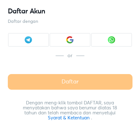
Daftar Akun
Daftar dengan
or
Daftar
Dengan meng-klik tombol DAFTAR, saya
menyatakan bahwa saya berumur diatas 18
tahun dan telah membaca dan menyetujui
Syarat & Ketentuan
.