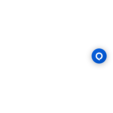
Indonesia