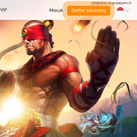
07/08/2026 20:30:04
(
GMT+7
)
VIP
Masuk
Daftar sekarang