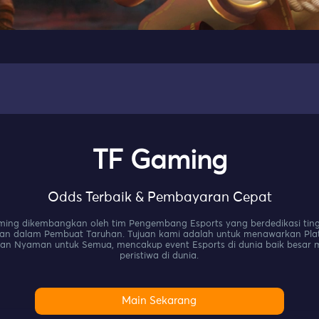
TF Gaming
Odds Terbaik & Pembayaran Cepat
ing dikembangkan oleh tim Pengembang Esports yang berdedikasi tin
an dalam Pembuat Taruhan. Tujuan kami adalah untuk menawarkan Plat
an Nyaman untuk Semua, mencakup event Esports di dunia baik besar 
peristiwa di dunia.
Main Sekarang