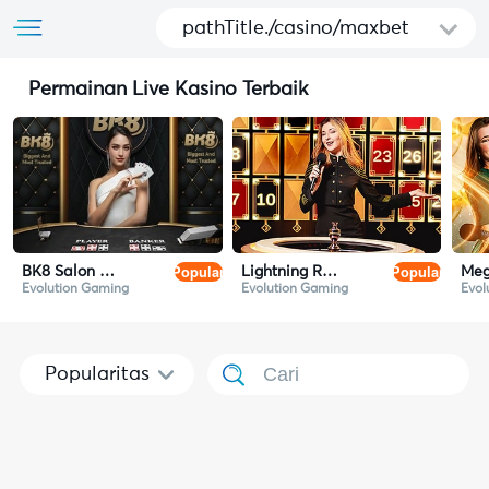
pathTitle./casino/maxbet
Permainan Live Kasino Terbaik
Popular
Popular
BK8 Salon Prive Baccarat
Lightning Roulette
Meg
Evolution Gaming
Evolution Gaming
Evol
Popularitas