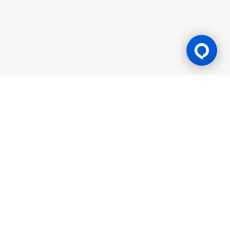
Lesen Permainan
BK8 dioperasikan oleh Mettlemind Tech Ltd., dengan nomor
registrasi: 15779, dan alamat terdaftar di Hamchako,
Mutsamudu, Pulau Otonom Anjouan, Uni Komoro. BK8
berlisensi dan teregulasi oleh Pemerintah Pulau Otonom