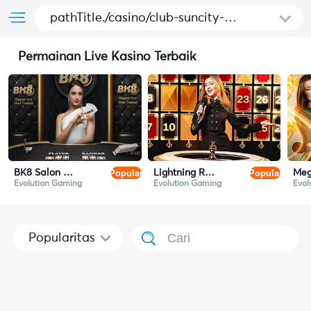
pathTitle./casino/club-suncity-
playboy
Permainan Live Kasino Terbaik
Popular
Popular
BK8 Salon Prive Baccarat
Lightning Roulette
Meg
Evolution Gaming
Evolution Gaming
Evol
Popularitas